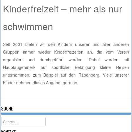
Kinderfreizeit – mehr als nur
schwimmen
Seit 2001 bieten wir den Kindern unserer und aller anderen
Gruppen immer wieder Kinderfreizeiten an, die vom Verein
organisiert und durchgeführt werden. Dabei werden mit
Hauptaugenmerk auf sportliche Betätigung kleine Reisen
unternommen, zum Beispiel auf den Rabenberg. Viele unserer
Kinder nehmen dieses Angebot gern an.
SUCHE
Search