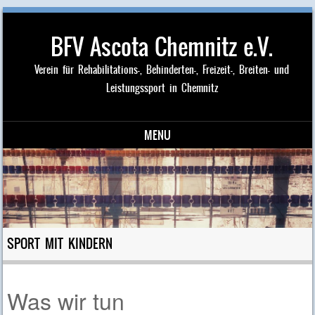
BFV Ascota Chemnitz e.V.
Verein für Rehabilitations-, Behinderten-, Freizeit-, Breiten- und
Leistungssport in Chemnitz
MENU
Skip to content
SPORT MIT KINDERN
Was wir tun