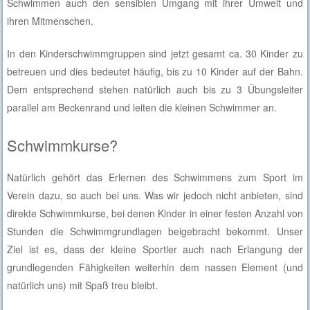
Schwimmen auch den sensiblen Umgang mit ihrer Umwelt und
ihren Mitmenschen.
In den Kinderschwimmgruppen sind jetzt gesamt ca. 30 Kinder zu
betreuen und dies bedeutet häufig, bis zu 10 Kinder auf der Bahn.
Dem entsprechend stehen natürlich auch bis zu 3 Übungsleiter
parallel am Beckenrand und leiten die kleinen Schwimmer an.
Schwimmkurse?
Natürlich gehört das Erlernen des Schwimmens zum Sport im
Verein dazu, so auch bei uns. Was wir jedoch nicht anbieten, sind
direkte Schwimmkurse, bei denen Kinder in einer festen Anzahl von
Stunden die Schwimmgrundlagen beigebracht bekommt. Unser
Ziel ist es, dass der kleine Sportler auch nach Erlangung der
grundlegenden Fähigkeiten weiterhin dem nassen Element (und
natürlich uns) mit Spaß treu bleibt.