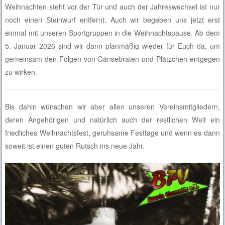
Weihnachten steht vor der Tür und auch der Jahreswechsel ist nur
noch einen Steinwurf entfernt. Auch wir begeben uns jetzt erst
einmal mit unseren Sportgruppen in die Weihnachtspause. Ab dem
5. Januar 2026 sind wir dann planmäßig wieder für Euch da, um
gemeinsam den Folgen von Gänsebraten und Plätzchen entgegen
zu wirken.
Bis dahin wünschen wir aber allen unseren Vereinsmitgliedern,
deren Angehörigen und natürlich auch der restlichen Welt ein
friedliches Weihnachtsfest, geruhsame Festtage und wenn es dann
soweit ist einen guten Rutsch ins neue Jahr.