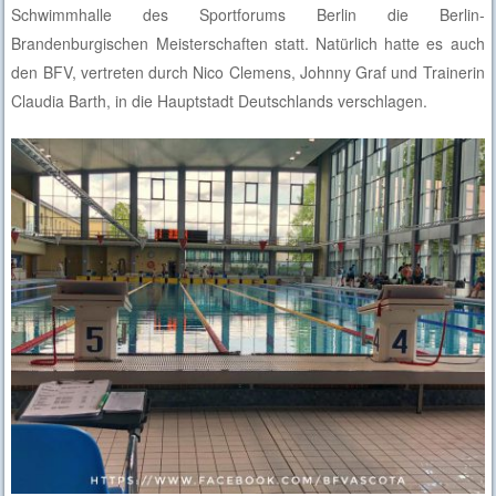
Schwimmhalle des Sportforums Berlin die Berlin-
Brandenburgischen Meisterschaften statt. Natürlich hatte es auch
den BFV, vertreten durch Nico Clemens, Johnny Graf und Trainerin
Claudia Barth, in die Hauptstadt Deutschlands verschlagen.