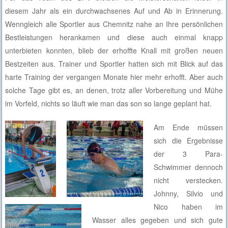
diesem Jahr als ein durchwachsenes Auf und Ab in Erinnerung.
Wenngleich alle Sportler aus Chemnitz nahe an Ihre persönlichen
Bestleistungen herankamen und diese auch einmal knapp
unterbieten konnten, blieb der erhoffte Knall mit großen neuen
Bestzeiten aus. Trainer und Sportler hatten sich mit Blick auf das
harte Training der vergangen Monate hier mehr erhofft. Aber auch
solche Tage gibt es, an denen, trotz aller Vorbereitung und Mühe
im Vorfeld, nichts so läuft wie man das son so lange geplant hat.
Am Ende müssen
sich die Ergebnisse
der 3 Para-
Schwimmer dennoch
nicht verstecken.
Johnny, Silvio und
Nico haben im
Wasser alles gegeben und sich gute