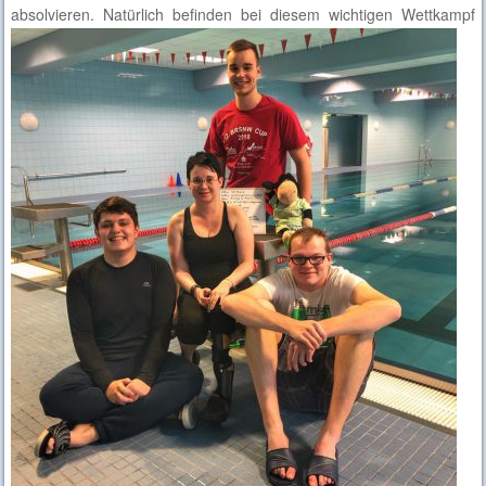
absolvieren.
Natürlich befinden bei diesem wichtigen Wettkampf