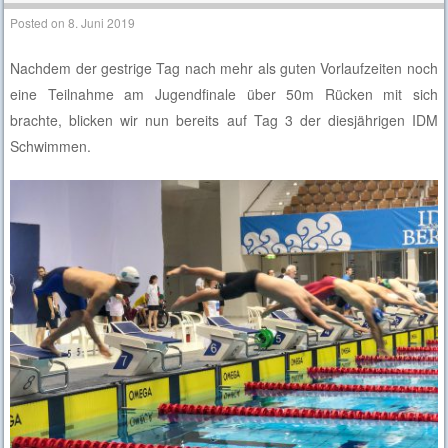
Posted on
8. Juni 2019
Nachdem der gestrige Tag nach mehr als guten Vorlaufzeiten noch
eine Teilnahme am Jugendfinale über 50m Rücken mit sich
brachte, blicken wir nun bereits auf Tag 3 der diesjährigen IDM
Schwimmen.