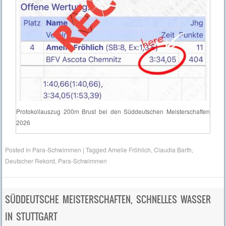
Protokollauszug 200m Brust bei den Süddeutschen Meisterschaften
2026
Posted in
Para-Schwimmen
|
Tagged
Amelie Fröhlich
,
Claudia Barth
,
Deutscher Rekord
,
Para-Schwimmen
SÜDDEUTSCHE MEISTERSCHAFTEN, SCHNELLES WASSER
IN STUTTGART