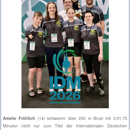
Amelie Fröhlich
(14) schwamm über 200 m Brust mit 3:31,75
Minuten nicht nur zum Titel der Internationalen Deutschen