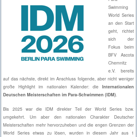
Swimming
World Series
an den Start
geht, richtet
sich der
Fokus beim
BFV Ascota
Chemnitz
e.V. bereits
auf das nächste, direkt im Anschluss folgende, aber nicht weniger
große Highlight im nationalen Kalender: die
Internationalen
Deutschen Meisterschaften im Para‑Schwimmen (IDM)
.
Bis 2025 war die IDM direkter Teil der World Series bzw.
umgekehrt. Um aber den nationalen Charakter Deutscher
Meisterschaften mehr hervorzuheben und die engen Grenzen der
World Series etwas zu lösen, wurden in diesem Jahr aus 1