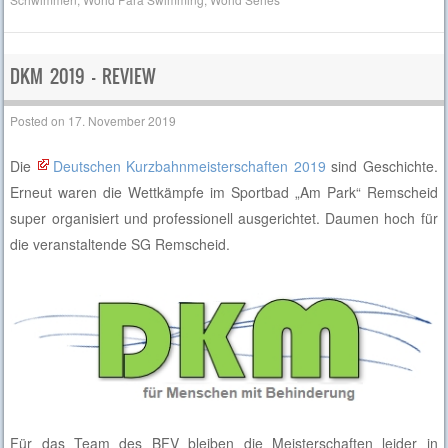
DKM 2019 – REVIEW
Posted on
17. November 2019
Die
Deutschen Kurzbahnmeisterschaften 2019
sind Geschichte.
Erneut waren die Wettkämpfe im Sportbad „Am Park“ Remscheid
super organisiert und professionell ausgerichtet. Daumen hoch für
die veranstaltende SG Remscheid.
Für das Team des BFV bleiben die Meisterschaften leider in