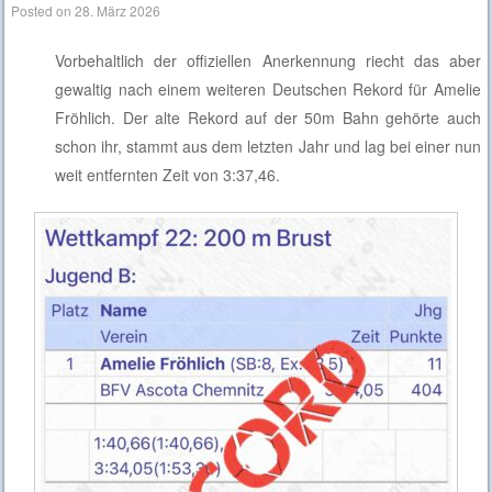
Posted on
28. März 2026
Vorbehaltlich der offiziellen Anerkennung riecht das aber
gewaltig nach einem weiteren Deutschen Rekord für Amelie
Fröhlich. Der alte Rekord auf der 50m Bahn gehörte auch
schon ihr, stammt aus dem letzten Jahr und lag bei einer nun
weit entfernten Zeit von 3:37,46.