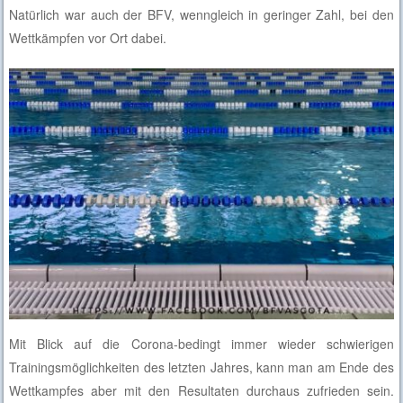
Natürlich war auch der BFV, wenngleich in geringer Zahl, bei den
Wettkämpfen vor Ort dabei.
Mit Blick auf die Corona-bedingt immer wieder schwierigen
Trainingsmöglichkeiten des letzten Jahres, kann man am Ende des
Wettkampfes aber mit den Resultaten durchaus zufrieden sein.