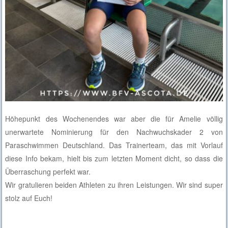
Höhepunkt des Wochenendes war aber die für Amelie völlig
unerwartete Nominierung für den Nachwuchskader 2 von
Paraschwimmen Deutschland. Das Trainerteam, das mit Vorlauf
diese Info bekam, hielt bis zum letzten Moment dicht, so dass die
Überraschung perfekt war.
Wir gratulieren beiden Athleten zu ihren Leistungen. Wir sind super
stolz auf Euch!