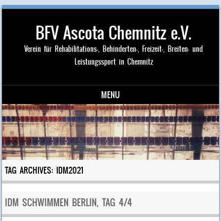
BFV Ascota Chemnitz e.V.
Verein für Rehabilitations-, Behinderten-, Freizeit-, Breiten- und
Leistungssport in Chemnitz
MENU
Skip to content
TAG ARCHIVES:
IDM2021
IDM SCHWIMMEN BERLIN, TAG 4/4