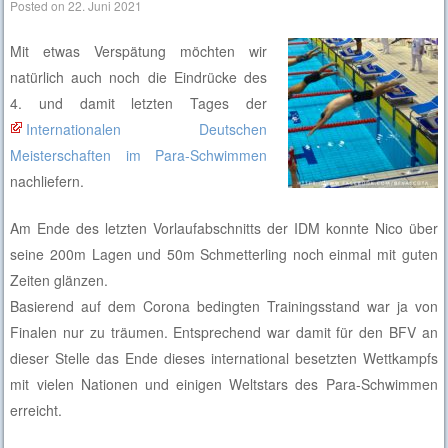
Posted on
22. Juni 2021
Mit etwas Verspätung möchten wir
natürlich auch noch die Eindrücke des
4. und damit letzten Tages der
Internationalen Deutschen
Meisterschaften im Para-Schwimmen
nachliefern.
Am Ende des letzten Vorlaufabschnitts der IDM konnte Nico über
seine 200m Lagen und 50m Schmetterling noch einmal mit guten
Zeiten glänzen.
Basierend auf dem Corona bedingten Trainingsstand war ja von
Finalen nur zu träumen. Entsprechend war damit für den BFV an
dieser Stelle das Ende dieses international besetzten Wettkampfs
mit vielen Nationen und einigen Weltstars des Para-Schwimmen
erreicht.