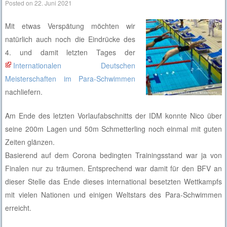
Posted on
22. Juni 2021
Mit etwas Verspätung möchten wir
natürlich auch noch die Eindrücke des
4. und damit letzten Tages der
Internationalen Deutschen
Meisterschaften im Para-Schwimmen
nachliefern.
Am Ende des letzten Vorlaufabschnitts der IDM konnte Nico über
seine 200m Lagen und 50m Schmetterling noch einmal mit guten
Zeiten glänzen.
Basierend auf dem Corona bedingten Trainingsstand war ja von
Finalen nur zu träumen. Entsprechend war damit für den BFV an
dieser Stelle das Ende dieses international besetzten Wettkampfs
mit vielen Nationen und einigen Weltstars des Para-Schwimmen
erreicht.