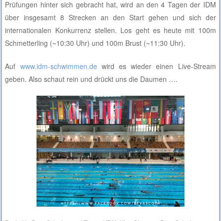
Prüfungen hinter sich gebracht hat, wird an den 4 Tagen der IDM
über insgesamt 8 Strecken an den Start gehen und sich der
internationalen Konkurrenz stellen. Los geht es heute mit 100m
Schmetterling (~10:30 Uhr) und 100m Brust (~11:30 Uhr).
Auf
www.idm-schwimmen.de
wird es wieder einen Live-Stream
geben. Also schaut rein und drückt uns die Daumen ….