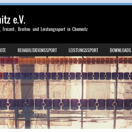
tz e.V.
-, Freizeit-, Breiten- und Leistungssport in Chemnitz
OTE
REHABILITATIONSSPORT
LEISTUNGSSPORT
DOWNLOADS