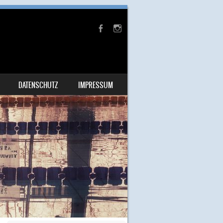
DATENSCHUTZ
IMPRESSUM