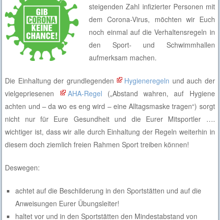
steigenden Zahl infizierter Personen mit
dem Corona-Virus, möchten wir Euch
noch einmal auf die Verhaltensregeln in
den Sport- und Schwimmhallen
aufmerksam machen.
Die Einhaltung der grundlegenden
Hygieneregeln
und auch der
vielgepriesenen
AHA-Regel
(„Abstand wahren, auf Hygiene
achten und – da wo es eng wird – eine Alltagsmaske tragen“) sorgt
nicht nur für Eure Gesundheit und die Eurer Mitsportler ….
wichtiger ist, dass wir alle durch Einhaltung der Regeln weiterhin in
diesem doch ziemlich freien Rahmen Sport treiben können!
Deswegen:
achtet auf die Beschilderung in den Sportstätten und auf die
Anweisungen Eurer Übungsleiter!
haltet vor und in den Sportstätten den Mindestabstand von