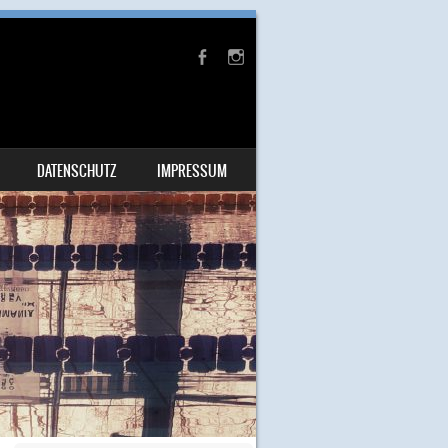
DATENSCHUTZ
IMPRESSUM