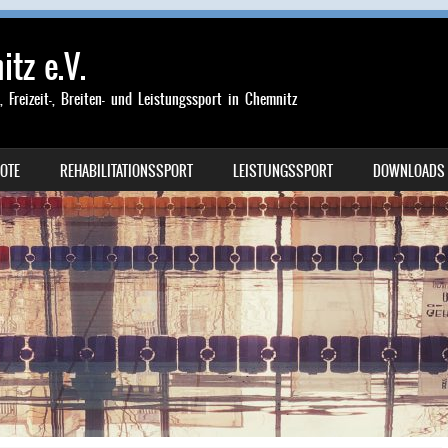
tz e.V.
-, Freizeit-, Breiten- und Leistungssport in Chemnitz
OTE
REHABILITATIONSSPORT
LEISTUNGSSPORT
DOWNLOADS