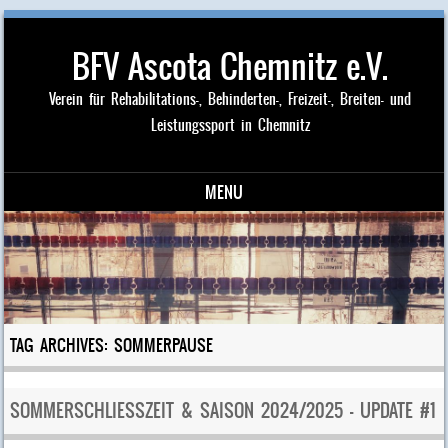
BFV Ascota Chemnitz e.V.
Verein für Rehabilitations-, Behinderten-, Freizeit-, Breiten- und
Leistungssport in Chemnitz
MENU
Skip to content
TAG ARCHIVES:
SOMMERPAUSE
SOMMERSCHLIESSZEIT & SAISON 2024/2025 – UPDATE #1