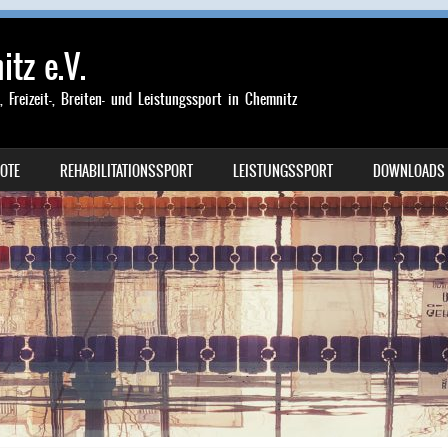
tz e.V.
-, Freizeit-, Breiten- und Leistungssport in Chemnitz
OTE
REHABILITATIONSSPORT
LEISTUNGSSPORT
DOWNLOADS