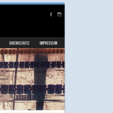
DATENSCHUTZ
IMPRESSUM