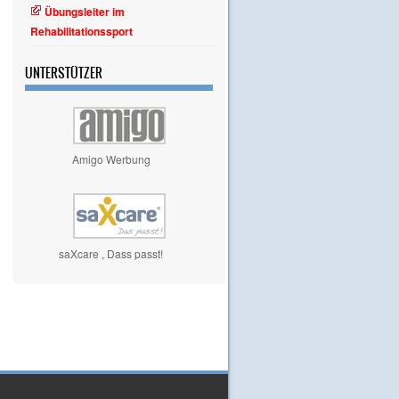
Übungsleiter im
Rehabilitationssport
UNTERSTÜTZER
Amigo Werbung
saXcare , Dass passt!