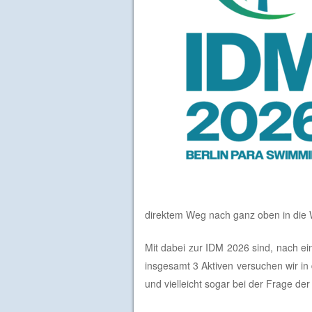
direktem Weg nach ganz oben in die
Mit dabei zur IDM 2026 sind, nach ei
insgesamt 3 Aktiven versuchen wir i
und vielleicht sogar bei der Frage der