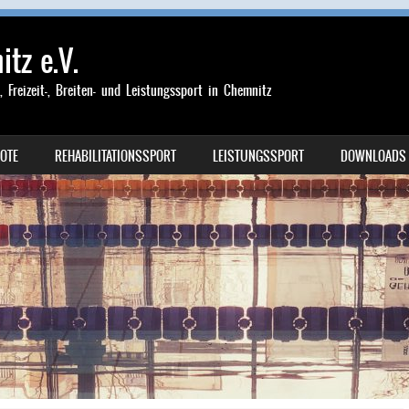
tz e.V.
-, Freizeit-, Breiten- und Leistungssport in Chemnitz
OTE
REHABILITATIONSSPORT
LEISTUNGSSPORT
DOWNLOADS