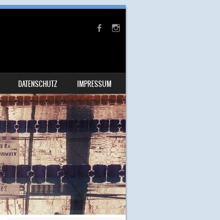
DATENSCHUTZ
IMPRESSUM