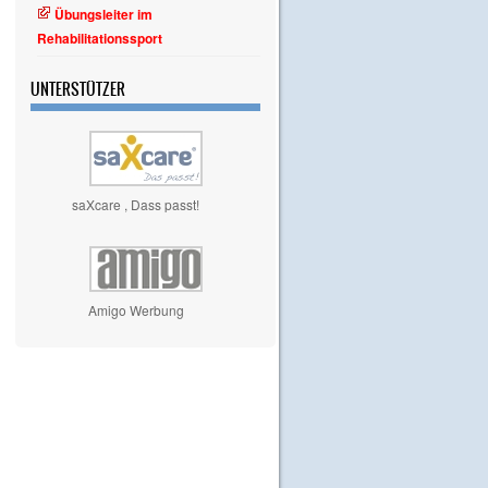
Übungsleiter im
Rehabilitationssport
UNTERSTÜTZER
saXcare , Dass passt!
Amigo Werbung