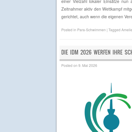
einer Vielzahl lokaler Einsätze nun
Zeitnahmer aktiv den Wettkampf mitges
gerichtet, auch wenn die eigenen Ver
Posted in
Para-Schwimmen
|
Tagged
Amelie
DIE IDM 2026 WERFEN IHRE SC
Posted on
9. Mai 2026