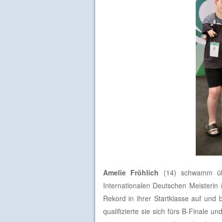
Amelie Fröhlich
(14) schwamm übe
Internationalen Deutschen Meisterin
Rekord in ihrer Startklasse auf und
qualifizierte sie sich fürs B-Finale