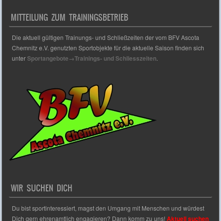
MITTEILUNG ZUM TRAININGSBETRIEB
Die aktuell gültigen Trainungs- und Schließzeiten der vom BFV Ascota
Chemnitz e.V. genutzten Sportobjekte für die aktuelle Saison finden sich
unter
Sportangebote→Trainings- und Schliesszeiten
.
WIR SUCHEN DICH
Du bist sportinteressiert, magst den Umgang mit Menschen und würdest
Dich gern ehrenamtlich engagieren? Dann komm zu uns!
Aktuell suchen