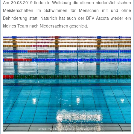
Am 30.03.2019 finden in Wolfsburg die offenen niedersächsischen
Meisterschaften im Schwimmen für Menschen mit und ohne
Behinderung statt. Natürlich hat auch der BFV Ascota wieder ein
kleines Team nach Niedersachsen geschickt.