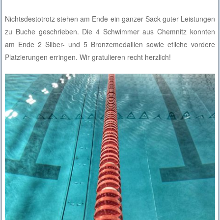
Nichtsdestotrotz stehen am Ende ein ganzer Sack guter Leistungen
zu Buche geschrieben. Die 4 Schwimmer aus Chemnitz konnten
am Ende 2 Silber- und 5 Bronzemedaillen sowie etliche vordere
Platzierungen erringen. Wir gratulieren recht herzlich!