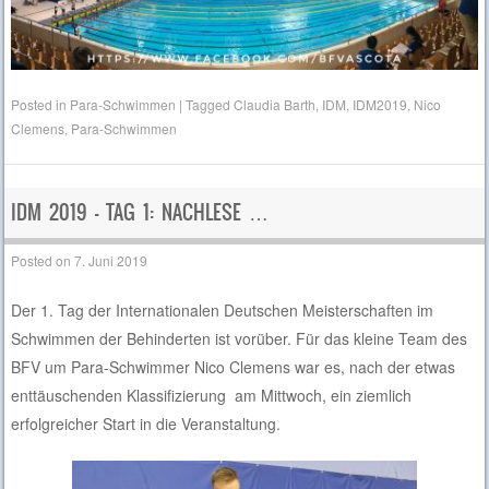
Posted in
Para-Schwimmen
|
Tagged
Claudia Barth
,
IDM
,
IDM2019
,
Nico
Clemens
,
Para-Schwimmen
IDM 2019 – TAG 1: NACHLESE …
Posted on
7. Juni 2019
Der 1. Tag der Internationalen Deutschen Meisterschaften im
Schwimmen der Behinderten ist vorüber. Für das kleine Team des
BFV um Para-Schwimmer Nico Clemens war es, nach der etwas
enttäuschenden Klassifizierung am Mittwoch, ein ziemlich
erfolgreicher Start in die Veranstaltung.