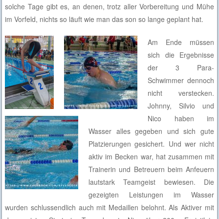
solche Tage gibt es, an denen, trotz aller Vorbereitung und Mühe
im Vorfeld, nichts so läuft wie man das son so lange geplant hat.
Am Ende müssen
sich die Ergebnisse
der 3 Para-
Schwimmer dennoch
nicht verstecken.
Johnny, Silvio und
Nico haben im
Wasser alles gegeben und sich gute
Platzierungen gesichert. Und wer nicht
aktiv im Becken war, hat zusammen mit
Trainerin und Betreuern beim Anfeuern
lautstark Teamgeist bewiesen. Die
gezeigten Leistungen im Wasser
wurden schlussendlich auch mit Medaillen belohnt. Als Aktiver mit