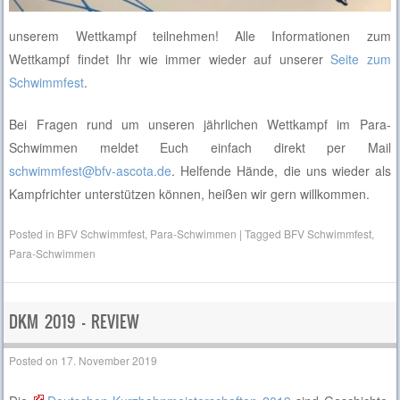
unserem Wettkampf teilnehmen! Alle Informationen zum
Wettkampf findet Ihr wie immer wieder auf unserer
Seite zum
Schwimmfest
.
Bei Fragen rund um unseren jährlichen Wettkampf im Para-
Schwimmen meldet Euch einfach direkt per Mail
schwimmfest@bfv-ascota.de
. Helfende Hände, die uns wieder als
Kampfrichter unterstützen können, heißen wir gern willkommen.
Posted in
BFV Schwimmfest
,
Para-Schwimmen
|
Tagged
BFV Schwimmfest
,
Para-Schwimmen
DKM 2019 – REVIEW
Posted on
17. November 2019