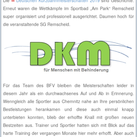
Die
Deutschen Kurzbahnmeisterschaften 2019
sind Geschichte.
Erneut waren die Wettkämpfe im Sportbad „Am Park“ Remscheid
super organisiert und professionell ausgerichtet. Daumen hoch für
die veranstaltende SG Remscheid.
Für das Team des BFV bleiben die Meisterschaften leider in
diesem Jahr als ein durchwachsenes Auf und Ab in Erinnerung.
Wenngleich alle Sportler aus Chemnitz nahe an Ihre persönlichen
Bestleistungen herankamen und diese auch einmal knapp
unterbieten konnten, blieb der erhoffte Knall mit großen neuen
Bestzeiten aus. Trainer und Sportler hatten sich mit Blick auf das
harte Training der vergangen Monate hier mehr erhofft. Aber auch