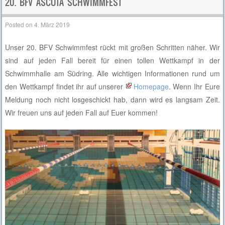
20. BFV ASCOTA SCHWIMMFEST
Posted on
4. März 2019
Unser 20. BFV Schwimmfest rückt mit großen Schritten näher. Wir
sind auf jeden Fall bereit für einen tollen Wettkampf in der
Schwimmhalle am Südring. Alle wichtigen Informationen rund um
den Wettkampf findet ihr auf unserer
Homepage
. Wenn Ihr Eure
Meldung noch nicht losgeschickt hab, dann wird es langsam Zeit.
Wir freuen uns auf jeden Fall auf Euer kommen!