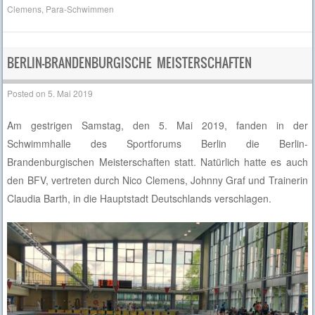
Clemens
,
Para-Schwimmen
BERLIN-BRANDENBURGISCHE MEISTERSCHAFTEN
Posted on
5. Mai 2019
Am gestrigen Samstag, den 5. Mai 2019, fanden in der
Schwimmhalle des Sportforums Berlin die Berlin-
Brandenburgischen Meisterschaften statt. Natürlich hatte es auch
den BFV, vertreten durch Nico Clemens, Johnny Graf und Trainerin
Claudia Barth, in die Hauptstadt Deutschlands verschlagen.