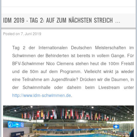
IDM 2019 – TAG 2: AUF ZUM NÄCHSTEN STREICH …
Posted on
7. Juni 2019
Tag 2 der Internationalen Deutschen Meisterschaften im
Schwimmen der Behinderten ist bereits in vollem Gange. Für
BFV-Schwimmer Nico Clemens stehen heut die 100m Freistil
und die 50m auf dem Programm. Vielleicht winkt ja wieder
eine Teilnahme am Jugendfinale? Drücken wir die Daumen, in
der Schwimmhalle oder daheim beim Livestream unter
http://www.idm-schwimmen.de
.